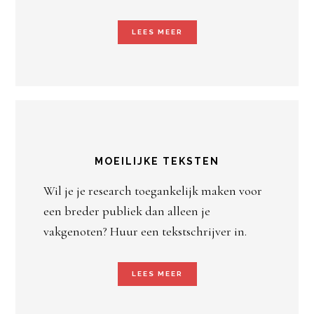
LEES MEER
MOEILIJKE TEKSTEN
Wil je je research toegankelijk maken voor
een breder publiek dan alleen je
vakgenoten? Huur een tekstschrijver in.
LEES MEER