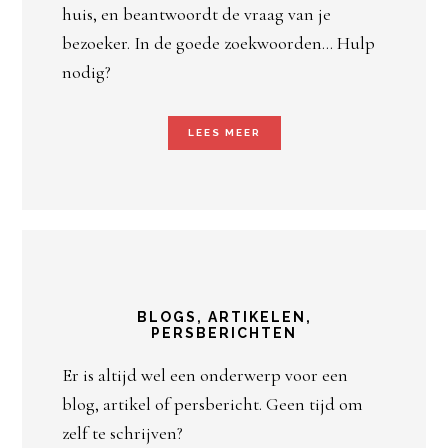
huis, en beantwoordt de vraag van je
bezoeker. In de goede zoekwoorden… Hulp
nodig?
LEES MEER
BLOGS, ARTIKELEN,
PERSBERICHTEN
Er is altijd wel een onderwerp voor een
blog, artikel of persbericht. Geen tijd om
zelf te schrijven?