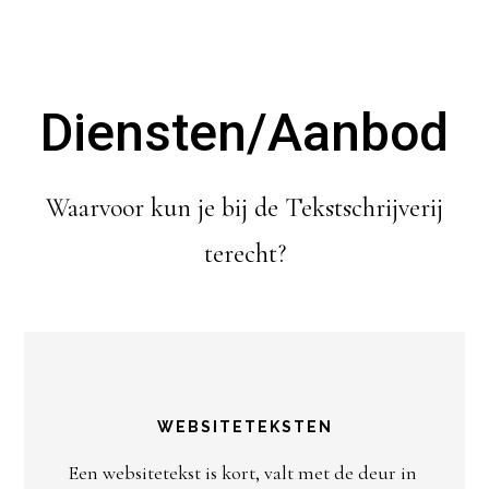
Diensten/Aanbod
Waarvoor kun je bij de Tekstschrijverij
terecht?
WEBSITETEKSTEN
Een websitetekst is kort, valt met de deur in