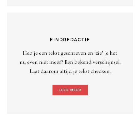
EINDREDACTIE
Heb je een tekst geschreven en ‘zie’ je het
nu even niet meer? Een bekend verschijnsel.
Laat daarom altijd je tekst checken.
LEES MEER