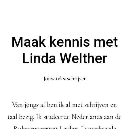
Maak kennis met
Linda Welther
Jouw tekstschrijver
Van jongs af ben ik al met schrijven en
taal bezig. Ik studeerde Nederlands aan de
Rijksuniversiteit Leiden. Ik werkte als