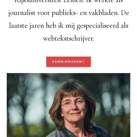
journalist voor publieks- en vakbladen. De
laatste jaren heb ik mij gespecialiseerd als
webtekstschrijver.
KENNISMAKEN?