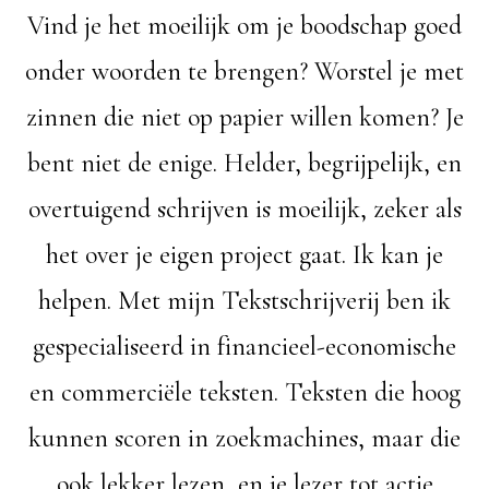
Vind je het moeilijk om je boodschap goed
onder woorden te brengen? Worstel je met
zinnen die niet op papier willen komen? Je
bent niet de enige. Helder, begrijpelijk, en
overtuigend schrijven is moeilijk, zeker als
het over je eigen project gaat. Ik kan je
helpen. Met mijn Tekstschrijverij ben ik
gespecialiseerd in financieel-economische
en commerciële teksten. Teksten die hoog
kunnen scoren in zoekmachines, maar die
ook lekker lezen, en je lezer tot actie