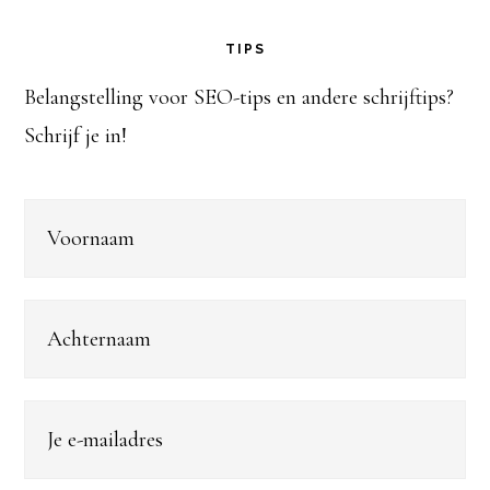
TIPS
Belangstelling voor SEO-tips en andere schrijftips?
Schrijf je in!