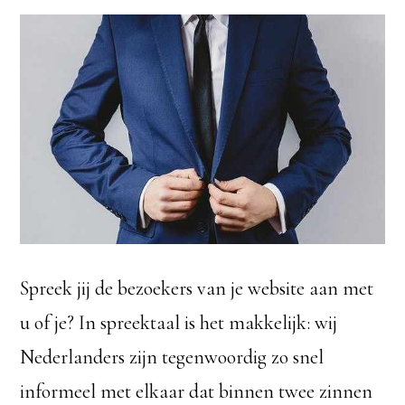
Spreek jij de bezoekers van je website aan met
u of je? In spreektaal is het makkelijk: wij
Nederlanders zijn tegenwoordig zo snel
informeel met elkaar dat binnen twee zinnen