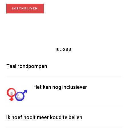
BLOGS
Taal rondpompen
Het kan nog inclusiever
Ik hoef nooit meer koud te bellen