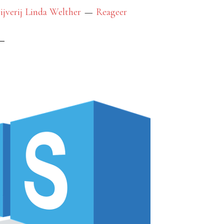
ijverij Linda Welther
Reageer