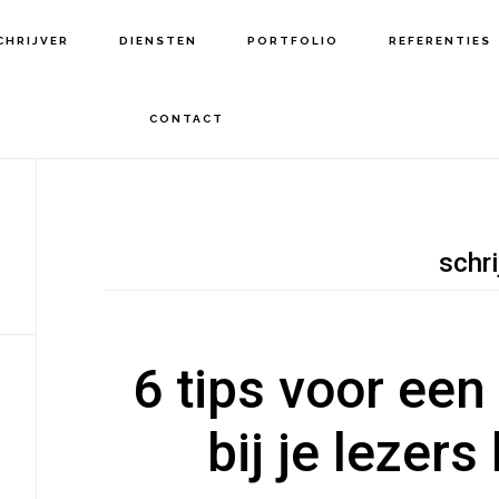
CHRIJVER
DIENSTEN
PORTFOLIO
REFERENTIES
CONTACT
schri
6 tips voor een
bij je lezers