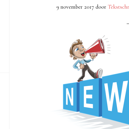
9 november 2017
door
Tekstschr